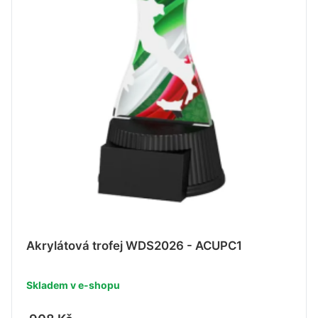
Akrylátová trofej WDS2026 - ACUPC1
Skladem v e-shopu