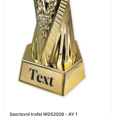
Sportovní trofej WDS2026 - AY 1