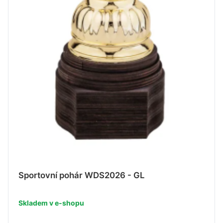
Sportovní pohár WDS2026 - GL
Skladem v e-shopu