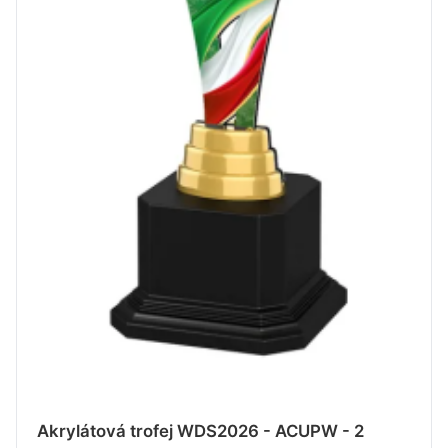
Akrylátová trofej WDS2026 - ACUPW - 2