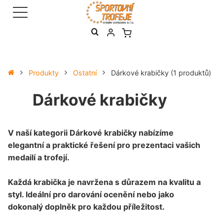
Produkty
Ostatní
Dárkové krabičky
(1 produktů)
Dárkové krabičky
V naší kategorii Dárkové krabičky nabízíme
elegantní a praktické řešení pro prezentaci vašich
medailí a trofejí.
Každá krabička je navržena s důrazem na kvalitu a
styl. Ideální pro darování ocenění nebo jako
dokonalý doplněk pro každou příležitost.