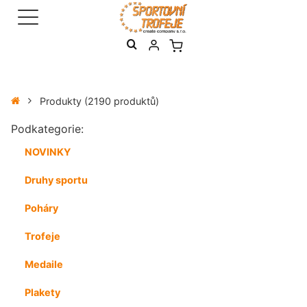
Produkty
(2190 produktů)
Podkategorie:
NOVINKY
Druhy sportu
Poháry
Trofeje
Medaile
Plakety