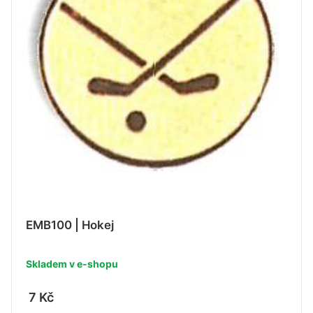
EMB100 | Hokej
Skladem v e-shopu
7 Kč