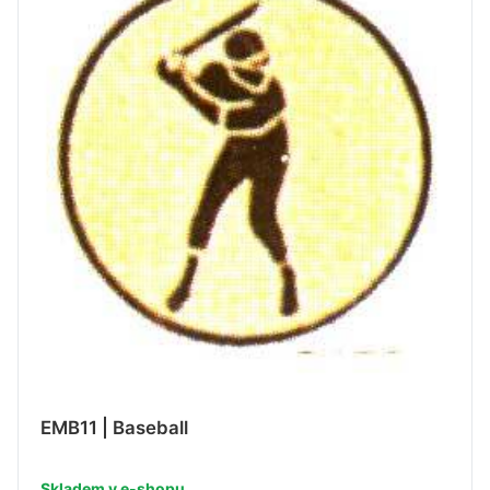
EMB11 | Baseball
Skladem v e-shopu