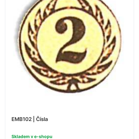
EMB102 | Čísla
Skladem v e-shopu