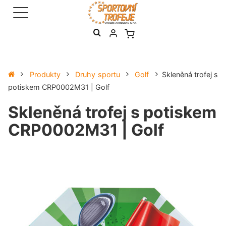
Produkty
Druhy sportu
Golf
Skleněná trofej s
potiskem CRP0002M31 | Golf
Skleněná trofej s potiskem
CRP0002M31 | Golf