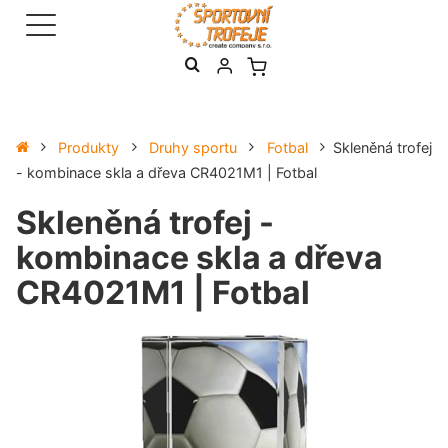
Produkty
Druhy sportu
Fotbal
Skleněná trofej
- kombinace skla a dřeva CR4021M1 | Fotbal
Skleněná trofej -
kombinace skla a dřeva
CR4021M1 | Fotbal