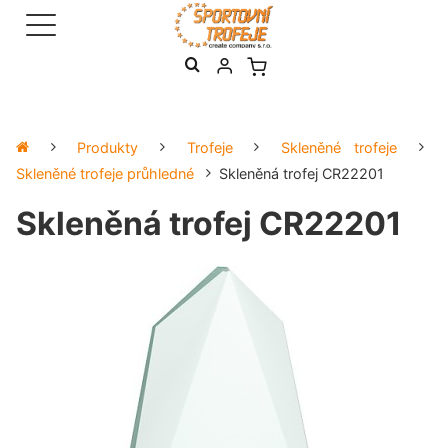
Produkty
Trofeje
Skleněné trofeje
Skleněné trofeje průhledné
Skleněná trofej CR22201
Skleněná trofej CR22201