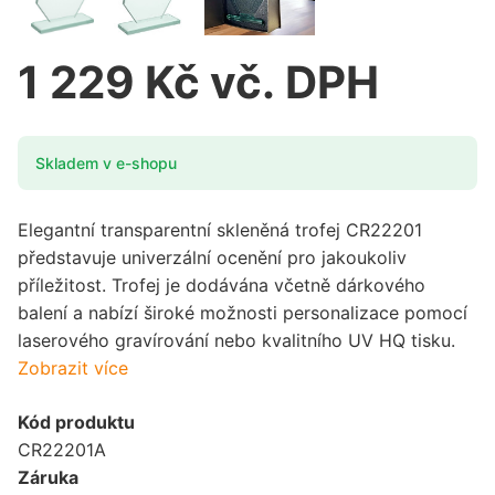
1 229 Kč vč. DPH
Skladem v e-shopu
Elegantní transparentní skleněná trofej CR22201
představuje univerzální ocenění pro jakoukoliv
příležitost. Trofej je dodávána včetně dárkového
balení a nabízí široké možnosti personalizace pomocí
laserového gravírování nebo kvalitního UV HQ tisku.
Zobrazit více
Kód produktu
CR22201A
Záruka