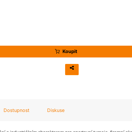
Koupit
Dostupnost
Diskuse