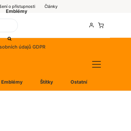
šení o přístupnosti
Články
Emblémy
sobních údajů GDPR
Emblémy
Štítky
Ostatní