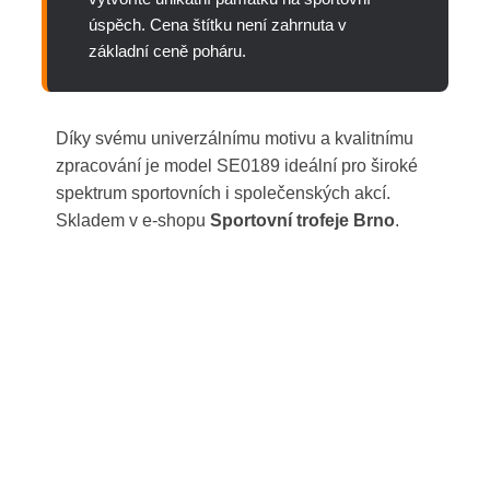
úspěch. Cena štítku není zahrnuta v
základní ceně poháru.
Díky svému univerzálnímu motivu a kvalitnímu
zpracování je model SE0189 ideální pro široké
spektrum sportovních i společenských akcí.
Skladem v e-shopu
Sportovní trofeje Brno
.