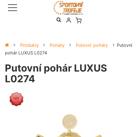
Produkty
Poháry
Putovní poháry
Putovní
pohár LUXUS L0274
Putovní pohár LUXUS
L0274