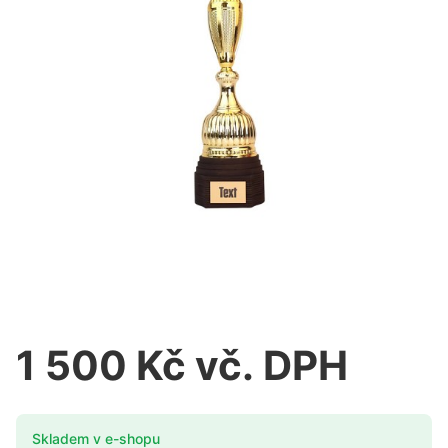
1 500 Kč vč. DPH
Skladem v e-shopu