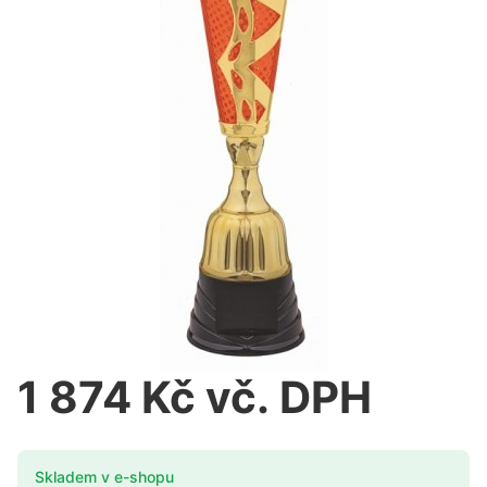
1 874 Kč vč. DPH
Skladem v e-shopu