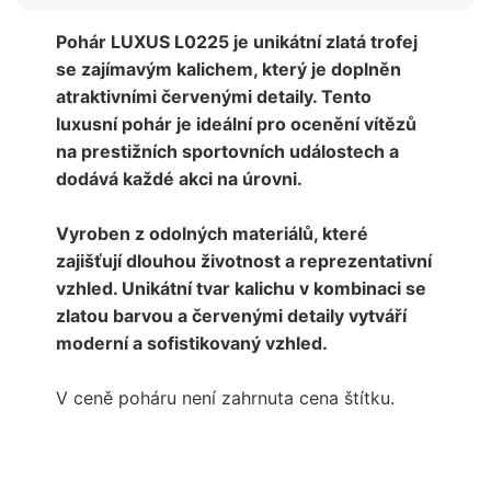
Pohár LUXUS L0225 je unikátní zlatá trofej
se zajímavým kalichem, který je doplněn
atraktivními červenými detaily. Tento
luxusní pohár je ideální pro ocenění vítězů
na prestižních sportovních událostech a
dodává každé akci na úrovni.
Vyroben z odolných materiálů, které
zajišťují dlouhou životnost a reprezentativní
vzhled. Unikátní tvar kalichu v kombinaci se
zlatou barvou a červenými detaily vytváří
moderní a sofistikovaný vzhled.
V ceně poháru není zahrnuta cena štítku.