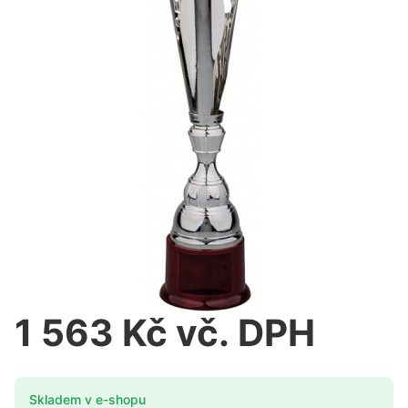
1 563 Kč vč. DPH
Skladem v e-shopu