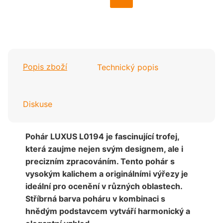
Popis zboží
Technický popis
Diskuse
Pohár LUXUS L0194 je fascinující trofej,
která zaujme nejen svým designem, ale i
precizním zpracováním. Tento pohár s
vysokým kalichem a originálními výřezy je
ideální pro ocenění v různých oblastech.
Stříbrná barva poháru v kombinaci s
hnědým podstavcem vytváří harmonický a