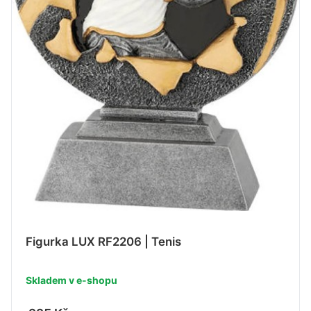
Figurka LUX RF2206 | Tenis
Skladem v e-shopu