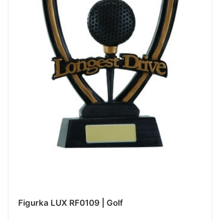
Figurka LUX RF0109 | Golf