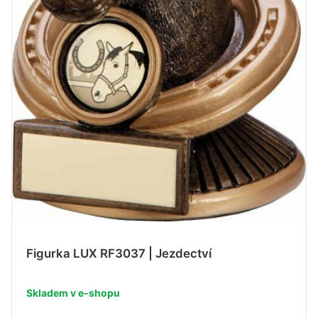
Figurka LUX RF3037 | Jezdectví
Skladem v e-shopu