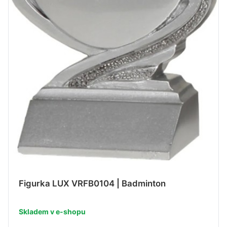
Figurka LUX VRFB0104 | Badminton
Skladem v e-shopu