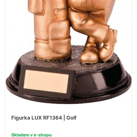
Figurka LUX RF1364 | Golf
Skladem v e-shopu