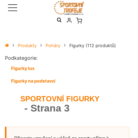
Produkty
Poháry
Figurky
(112 produktů)
Podkategorie:
Figurky lux
Figurky na podstavci
SPORTOVNÍ FIGURKY
- Strana 3