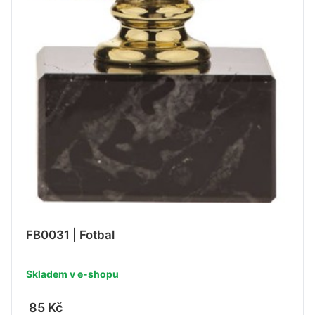
FB0031 | Fotbal
Skladem v e-shopu
85 Kč