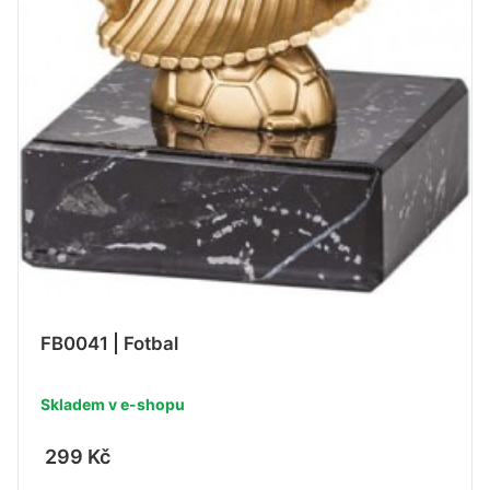
FB0041 | Fotbal
Skladem v e-shopu
299 Kč