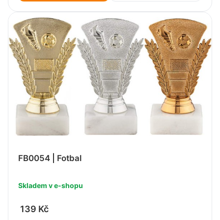
FB0054 | Fotbal
Skladem v e-shopu
139 Kč