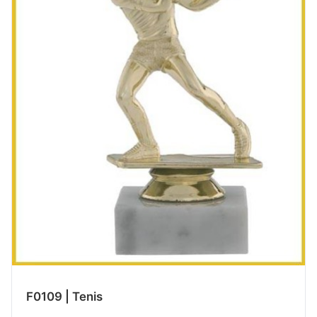
F0109 | Tenis