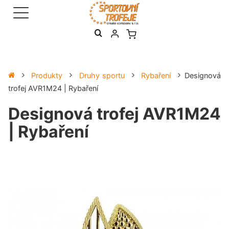
Produkty
Druhy sportu
Rybaření
Designová
trofej AVR1M24 | Rybaření
Designová trofej AVR1M24
| Rybaření