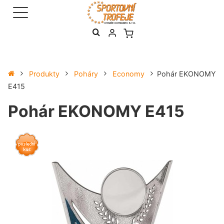
Produkty
Poháry
Economy
Pohár EKONOMY
E415
Pohár EKONOMY E415