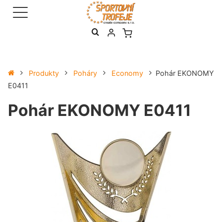
Produkty
Poháry
Economy
Pohár EKONOMY
E0411
Pohár EKONOMY E0411