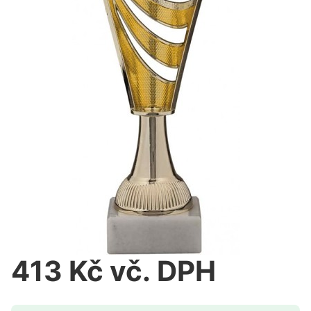
413 Kč vč. DPH