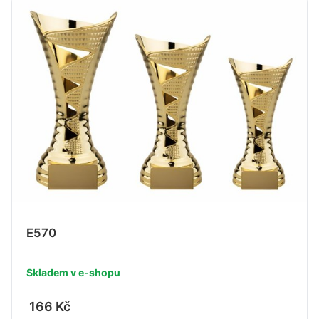
E570
Skladem v e-shopu
166 Kč