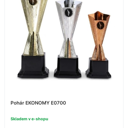
Pohár EKONOMY E0700
Skladem v e-shopu