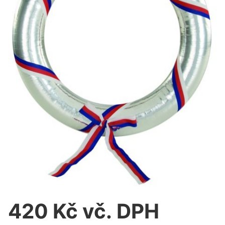
420 Kč vč. DPH