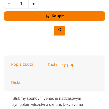
-
+
Koupit
Popis zboží
Technický popis
Diskuse
Stříbrný sportovní věnec je nadčasovým
symbolem vítězství a uznání. Díky svému