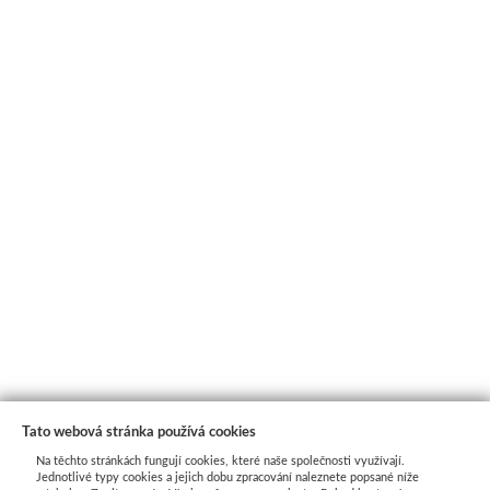
Tato webová stránka používá cookies
Na těchto stránkách fungují cookies, které naše společnosti využívají.
Jednotlivé typy cookies a jejich dobu zpracování naleznete popsané níže