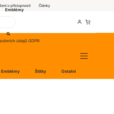
šení o přístupnosti
Články
Emblémy
sobních údajů GDPR
Emblémy
Štítky
Ostatní