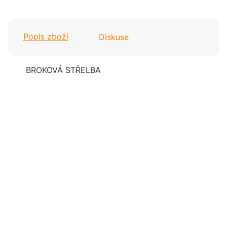
Popis zboží
Diskuse
BROKOVÁ STŘELBA