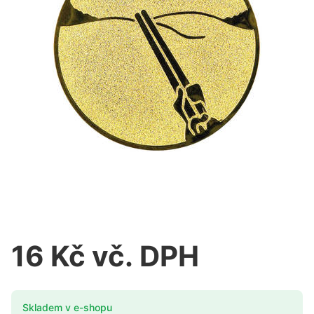
16 Kč vč. DPH
Skladem v e-shopu