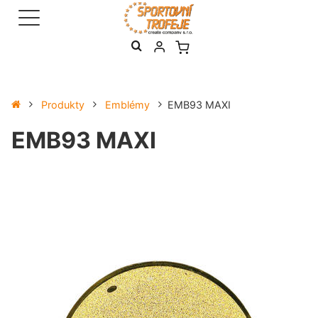
Produkty
Emblémy
EMB93 MAXI
EMB93 MAXI