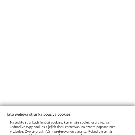
Tato webová stránka používá cookies
Na těchto stránkách fungují cookies, které naše společnosti využívají.
Jednotlivé typy cookies a jejich dobu zpracování naleznete popsané níže
v tabulce. Zvolte prosím Vámi preferovanou variantu. Pokud byste nás