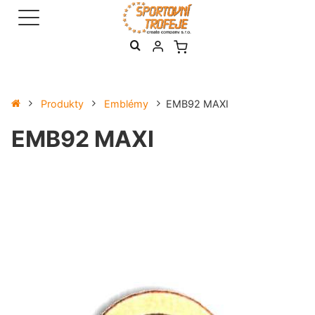
Produkty
Emblémy
EMB92 MAXI
EMB92 MAXI