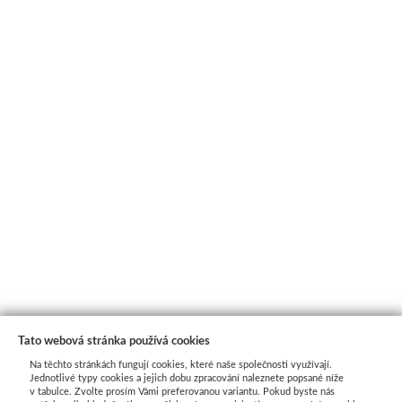
Tato webová stránka používá cookies
Na těchto stránkách fungují cookies, které naše společnosti využívají.
Jednotlivé typy cookies a jejich dobu zpracování naleznete popsané níže
v tabulce. Zvolte prosím Vámi preferovanou variantu. Pokud byste nás