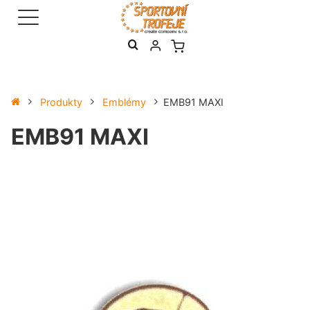
Produkty
Emblémy
EMB91 MAXI
EMB91 MAXI