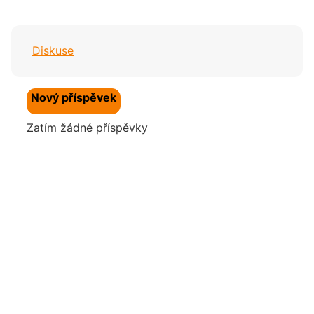
Diskuse
Nový příspěvek
Zatím žádné příspěvky