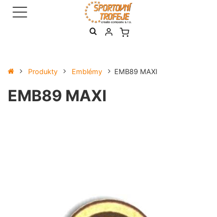
Produkty
Emblémy
EMB89 MAXI
EMB89 MAXI