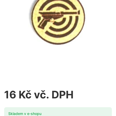
16 Kč vč. DPH
Skladem v e-shopu