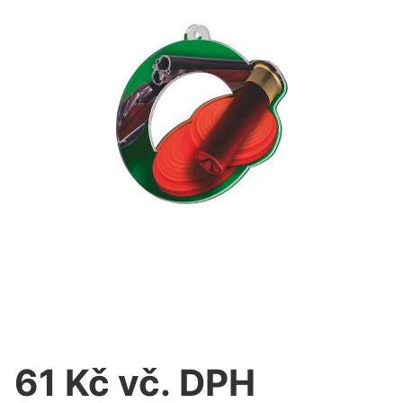
61 Kč vč. DPH