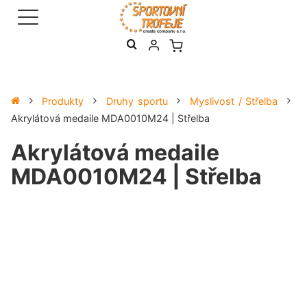
Produkty
Druhy sportu
Myslivost / Střelba
Akrylátová medaile MDA0010M24 | Střelba
Akrylátová medaile
MDA0010M24 | Střelba