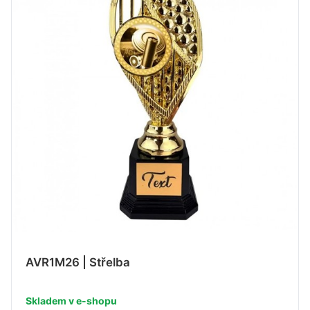
AVR1M26 | Střelba
Skladem v e-shopu