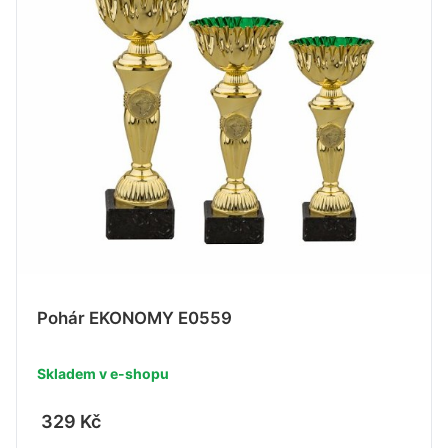
Pohár EKONOMY E0559
Skladem v e-shopu
329 Kč