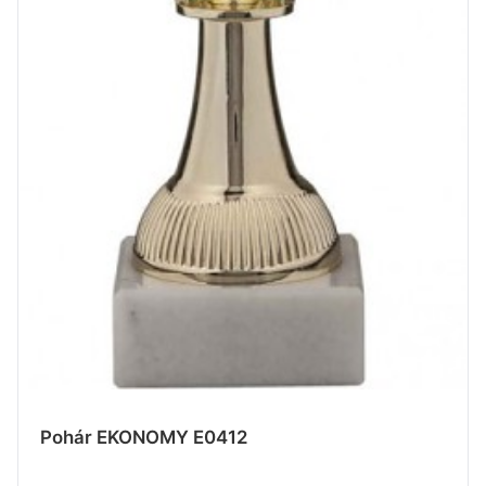
Pohár EKONOMY E0412