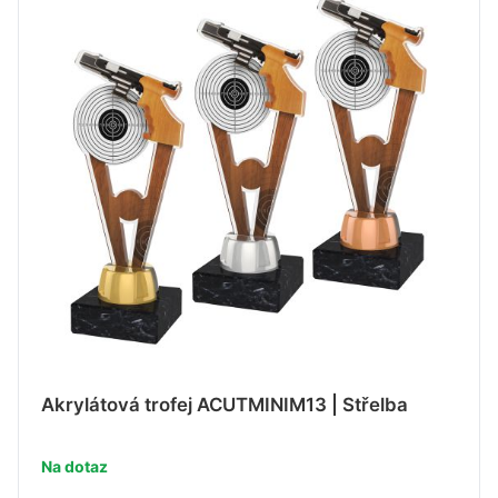
Akrylátová trofej ACUTMINIM13 | Střelba
Na dotaz