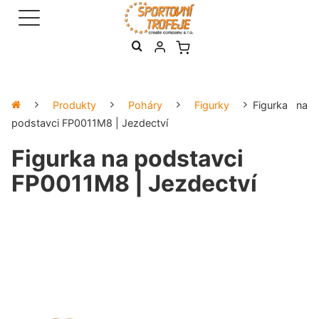
Produkty
Poháry
Figurky
Figurka na
podstavci FP0011M8 | Jezdectví
Figurka na podstavci
FP0011M8 | Jezdectví