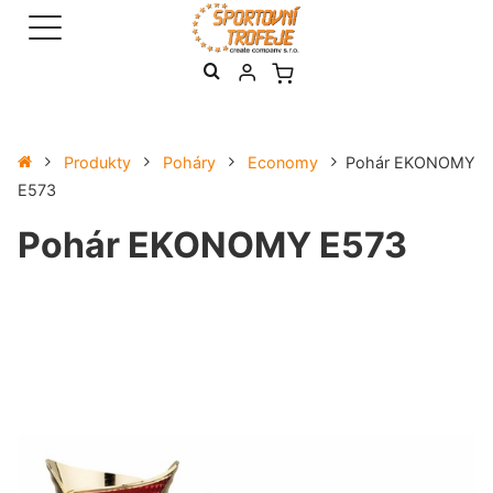
Produkty
Poháry
Economy
Pohár EKONOMY
E573
Pohár EKONOMY E573