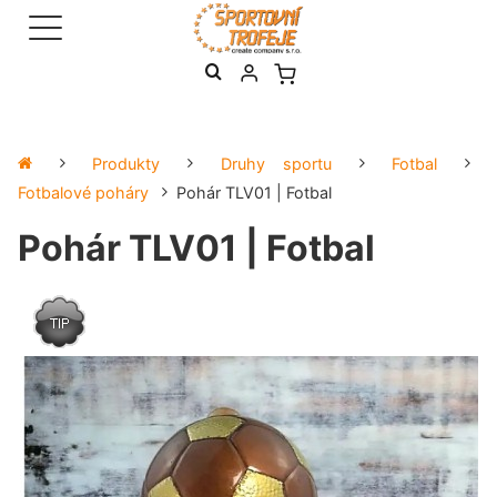
Produkty
Druhy sportu
Fotbal
Fotbalové poháry
Pohár TLV01 | Fotbal
Pohár TLV01 | Fotbal