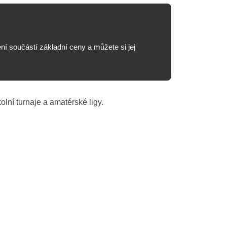
ní součástí základní ceny a můžete si jej
olní turnaje a amatérské ligy.