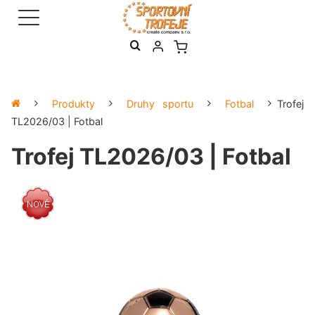
Produkty
Druhy sportu
Fotbal
Trofej
TL2026/03 | Fotbal
Trofej TL2026/03 | Fotbal