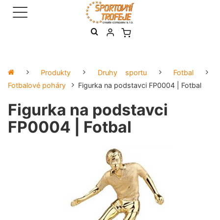
Produkty
Druhy sportu
Fotbal
Fotbalové poháry
Figurka na podstavci FP0004 | Fotbal
Figurka na podstavci
FP0004 | Fotbal