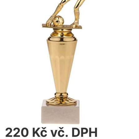
220 Kč vč. DPH