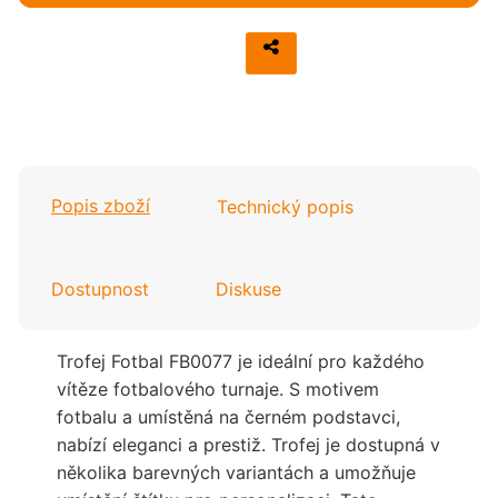
Popis zboží
Technický popis
Dostupnost
Diskuse
Trofej Fotbal FB0077 je ideální pro každého
vítěze fotbalového turnaje. S motivem
fotbalu a umístěná na černém podstavci,
nabízí eleganci a prestiž. Trofej je dostupná v
několika barevných variantách a umožňuje