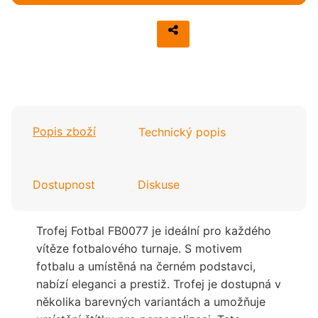
Popis zboží
Technický popis
Dostupnost
Diskuse
Trofej Fotbal FB0077 je ideální pro každého
vítěze fotbalového turnaje. S motivem
fotbalu a umístěná na černém podstavci,
nabízí eleganci a prestiž. Trofej je dostupná v
několika barevných variantách a umožňuje