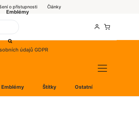
šení o přístupnosti
Články
Emblémy
sobních údajů GDPR
Emblémy
Štítky
Ostatní