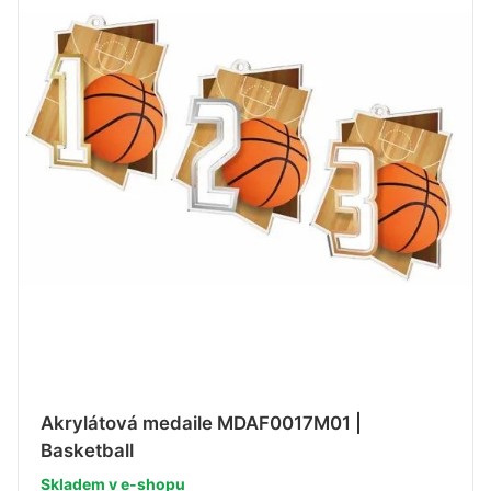
Akrylátová medaile MDAF0017M01 |
Basketball
Skladem v e-shopu