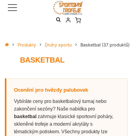
Produkty
Druhy sportu
Basketbal
(37 produktů)
BASKETBAL
Ocenění pro hvězdy palubovek
Vybíráte ceny pro basketbalový turnaj nebo
zakončení sezóny? Naše nabídka pro
basketbal
zahrnuje klasické sportovní poháry,
skleněné trofeje a moderní akryláty s
tématickým potiskem. Všechny produkty lze