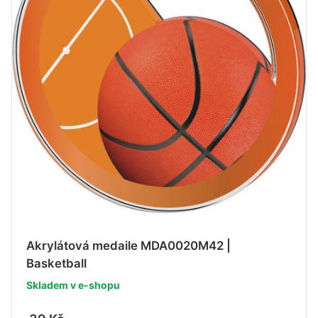
Akrylátová medaile MDA0020M42 |
Basketball
Skladem v e-shopu