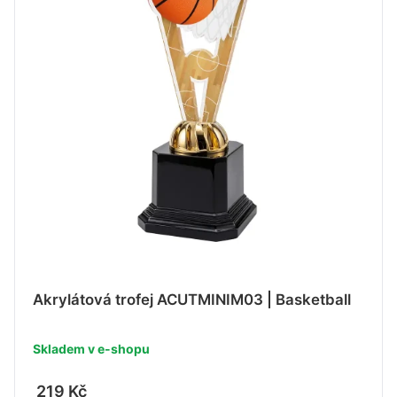
Akrylátová trofej ACUTMINIM03 | Basketball
Skladem v e-shopu
219 Kč